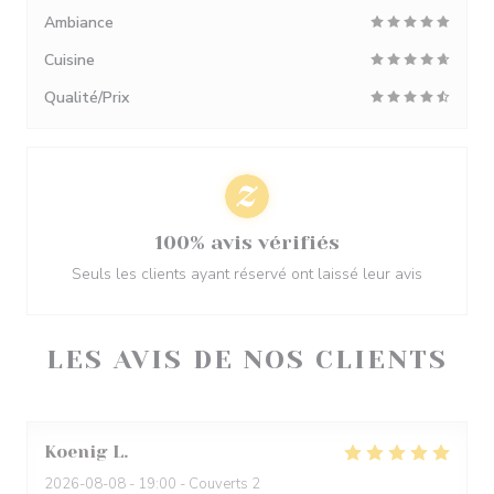
Ambiance
Cuisine
Qualité/Prix
100% avis vérifiés
Seuls les clients ayant réservé ont laissé leur avis
LES AVIS DE NOS CLIENTS
Koenig
L
2026-08-08
- 19:00 - Couverts 2