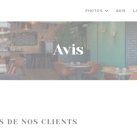
PHOTOS
AVIS
L
Avis
IS DE NOS CLIENTS