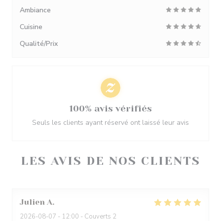
Ambiance
Cuisine
Qualité/Prix
100% avis vérifiés
Seuls les clients ayant réservé ont laissé leur avis
LES AVIS DE NOS CLIENTS
Julien
A
2026-08-07
- 12:00 - Couverts 2