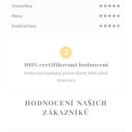
Atmosféra
Menu
Kvalita/Cena
100% certifikovaná hodnocení
Hodnocení poskytují pouze klienti, kteří učinili
rezervace
HODNOCENÍ NAŠICH
ZÁKAZNÍKŮ