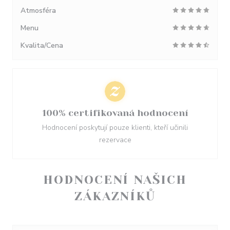
Atmosféra
Menu
Kvalita/Cena
100% certifikovaná hodnocení
Hodnocení poskytují pouze klienti, kteří učinili
rezervace
HODNOCENÍ NAŠICH
ZÁKAZNÍKŮ