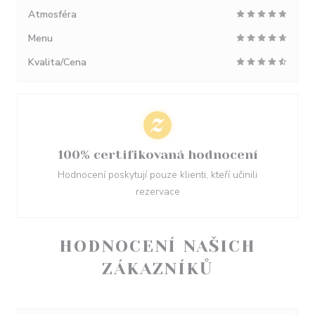
Atmosféra
Menu
Kvalita/Cena
100% certifikovaná hodnocení
Hodnocení poskytují pouze klienti, kteří učinili
rezervace
HODNOCENÍ NAŠICH
ZÁKAZNÍKŮ