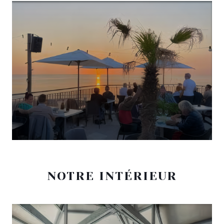
NOTRE INTÉRIEUR