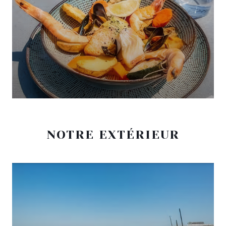
NOTRE EXTÉRIEUR