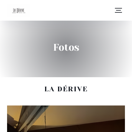
Fotos
LA DÉRIVE