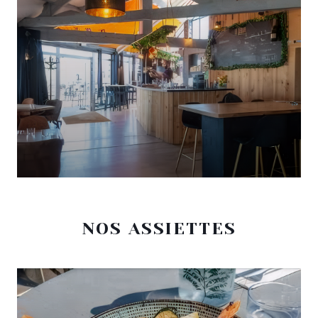
NOS ASSIETTES