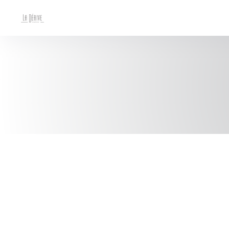
Personalización de sus opciones de cookies