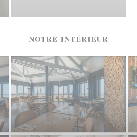
NOTRE INTÉRIEUR