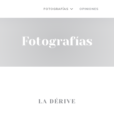
FOTOGRAFÍAS
OPINIONES
((AB
(
Fotografías
LA DÉRIVE