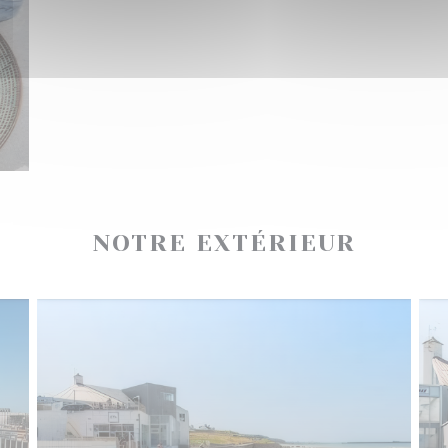
NOTRE EXTÉRIEUR