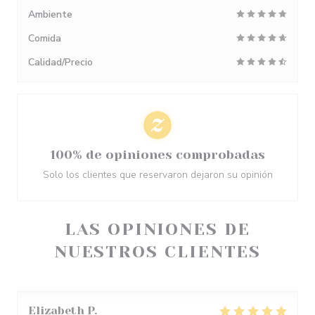
Ambiente
Comida
Calidad/Precio
100% de opiniones comprobadas
Solo los clientes que reservaron dejaron su opinión
LAS OPINIONES DE
NUESTROS CLIENTES
Elizabeth
P