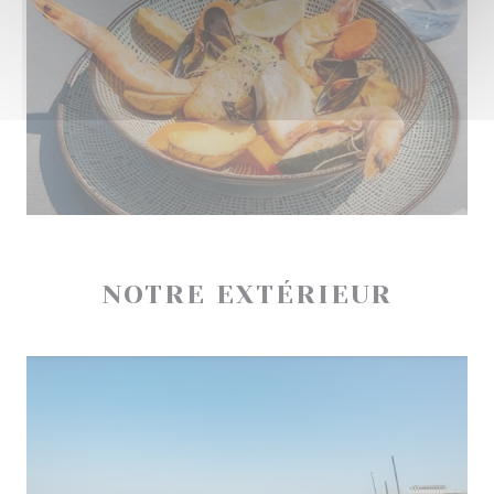
NOTRE EXTÉRIEUR