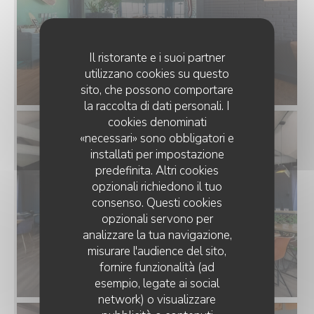
Il ristorante e i suoi partner
utilizzano cookies su questo
sito, che possono comportare
la raccolta di dati personali. I
cookies denominati
«necessari» sono obbligatori e
installati per impostazione
predefinita. Altri cookies
opzionali richiedono il tuo
consenso. Questi cookies
opzionali servono per
analizzare la tua navigazione,
misurare l'audience del sito,
fornire funzionalità (ad
esempio, legate ai social
network) o visualizzare