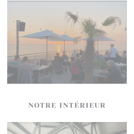
NOTRE INTÉRIEUR