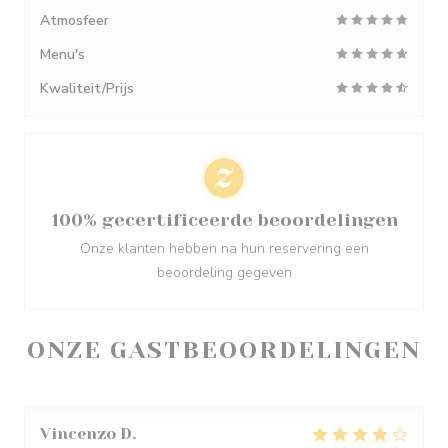
Atmosfeer
Menu's
Kwaliteit/Prijs
100% gecertificeerde beoordelingen
Onze klanten hebben na hun reservering een
beoordeling gegeven
ONZE GASTBEOORDELINGEN
Vincenzo
D