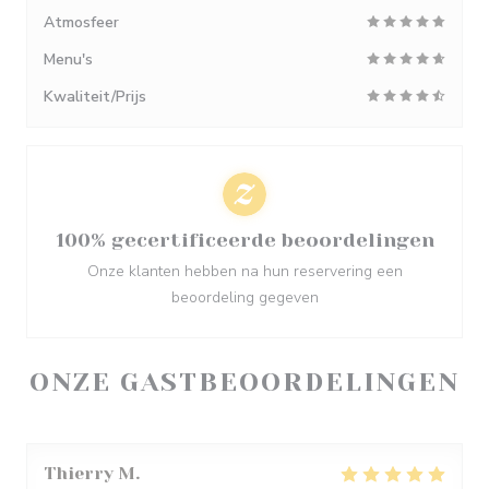
Atmosfeer
Menu's
Kwaliteit/Prijs
100% gecertificeerde beoordelingen
Onze klanten hebben na hun reservering een
beoordeling gegeven
ONZE GASTBEOORDELINGEN
Thierry
M