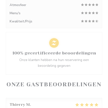
Atmosfeer
Menu's
Kwaliteit/Prijs
100% gecertificeerde beoordelingen
Onze klanten hebben na hun reservering een
beoordeling gegeven
ONZE GASTBEOORDELINGEN
Thierry
M