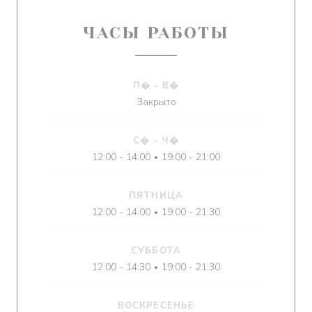
ЧАСЫ РАБОТЫ
П�
-
В�
Закрыто
С�
-
Ч�
12:00 - 14:00
19:00 - 21:00
•
ПЯТНИЦА
12:00 - 14:00
19:00 - 21:30
•
СУББОТА
12:00 - 14:30
19:00 - 21:30
•
ВОСКРЕСЕНЬЕ