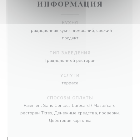
ИНФОРМАЦИЯ
КУХНЯ
Традиционная кухня, домашний, свежий
продукт
ТИП ЗАВЕДЕНИЯ
Традиционный ресторан
УСЛУГИ
терраса
СПОСОБЫ ОПЛАТЫ
Paiement Sans Contact, Eurocard / Mastercard,
ресторан Titres, Денежные средства, проверки,
Дебетовая карточка