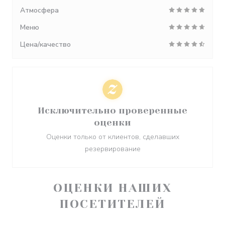
Атмосфера
Меню
Цена/качество
Исключительно проверенные
оценки
Оценки только от клиентов, сделавших
резервирование
ОЦЕНКИ НАШИХ
ПОСЕТИТЕЛЕЙ