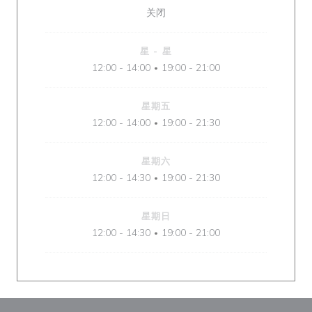
关闭
星
-
星
12:00 - 14:00
19:00 - 21:00
•
星期五
12:00 - 14:00
19:00 - 21:30
•
星期六
12:00 - 14:30
19:00 - 21:30
•
星期日
12:00 - 14:30
19:00 - 21:00
•