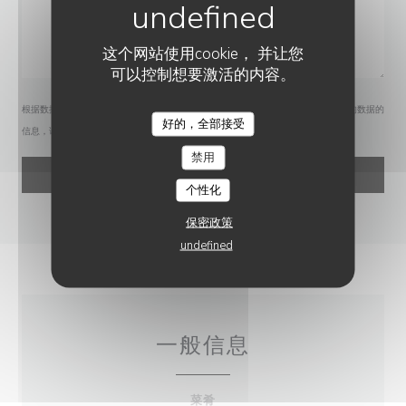
这个网站使用cookie， 并让您
可以控制想要激活的内容。
根据数据保护法规，您有权拒绝接收营销电话。如需了解更多关于我们如何处理您的数据的
好的，全部接受
信息，请查看我们的
隐私政策
。
禁用
个性化
保密政策
undefined
一般信息
菜肴