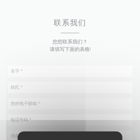
联系我们
您想联系我们？
请填写下面的表格!