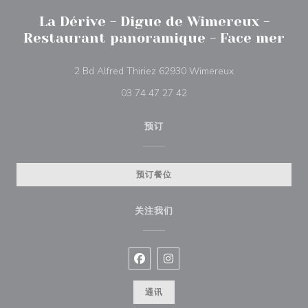
La Dérive - Digue de Wimereux -
Restaurant panoramique - Face mer
((在新窗口中打开)
2 Bd Alfred Thiriez 62930 Wimereux
03 74 47 27 42
预订
预订餐位
关注我们
Facebook ((在新窗口中打开))
Instagram ((在新窗口中打开))
通讯