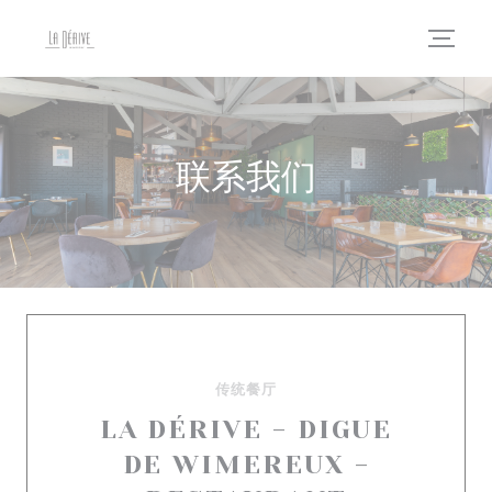
Cookie管理面板
联系我们
传统餐厅
LA DÉRIVE - DIGUE
DE WIMEREUX -