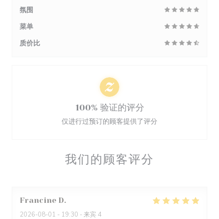
氛围
菜单
质价比
100% 验证的评分
仅进行过预订的顾客提供了评分
我们的顾客评分
Francine
D
2026-08-01
- 19:30 - 来宾 4