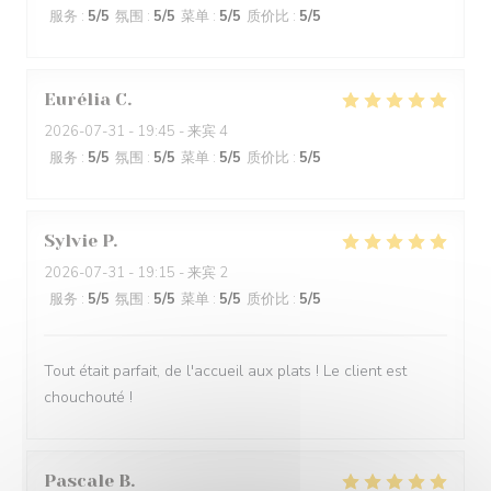
服务
:
5
/5
氛围
:
5
/5
菜单
:
5
/5
质价比
:
5
/5
Eurélia
C
2026-07-31
- 19:45 - 来宾 4
服务
:
5
/5
氛围
:
5
/5
菜单
:
5
/5
质价比
:
5
/5
Sylvie
P
2026-07-31
- 19:15 - 来宾 2
服务
:
5
/5
氛围
:
5
/5
菜单
:
5
/5
质价比
:
5
/5
Tout était parfait, de l'accueil aux plats ! Le client est
chouchouté !
Pascale
B