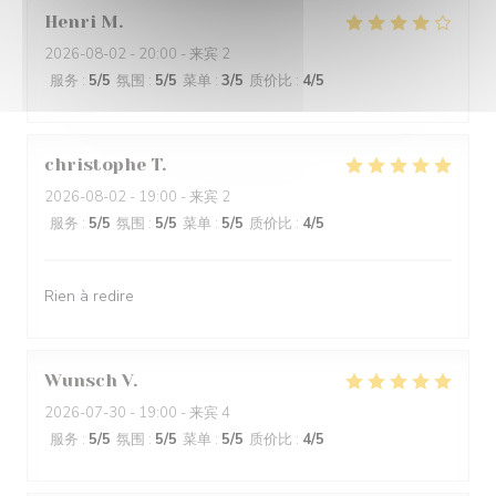
Henri
M
2026-08-02
- 20:00 - 来宾 2
服务
:
5
/5
氛围
:
5
/5
菜单
:
3
/5
质价比
:
4
/5
christophe
T
2026-08-02
- 19:00 - 来宾 2
服务
:
5
/5
氛围
:
5
/5
菜单
:
5
/5
质价比
:
4
/5
Rien à redire
Wunsch
V
2026-07-30
- 19:00 - 来宾 4
服务
:
5
/5
氛围
:
5
/5
菜单
:
5
/5
质价比
:
4
/5