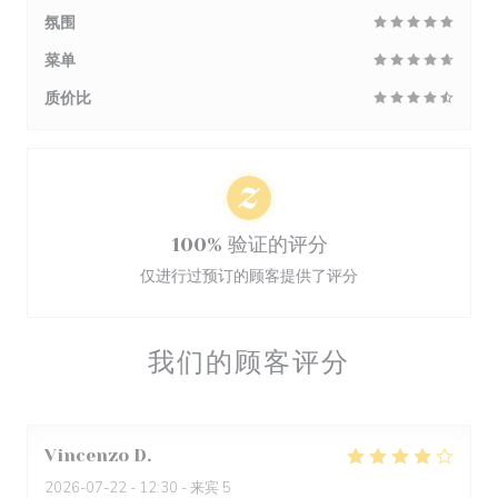
氛围
菜单
质价比
100% 验证的评分
仅进行过预订的顾客提供了评分
我们的顾客评分
Vincenzo
D
2026-07-22
- 12:30 - 来宾 5