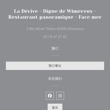
La Dérive - Digue de Wimereux -
Restaurant panoramique - Face mer
((在新窗口中打开)
2 Bd Alfred Thiriez 62930 Wimereux
03 74 47 27 42
预订
预订餐位
关注我们
Facebook ((在新窗口中打开))
Instagram ((在新窗口中打开))
通讯