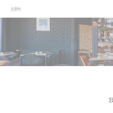
Cookie管理面板