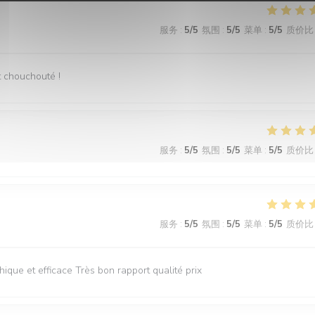
服务
:
5
/5
氛围
:
5
/5
菜单
:
5
/5
质价比
st chouchouté !
服务
:
5
/5
氛围
:
5
/5
菜单
:
5
/5
质价比
服务
:
5
/5
氛围
:
5
/5
菜单
:
5
/5
质价比
ique et efficace Très bon rapport qualité prix