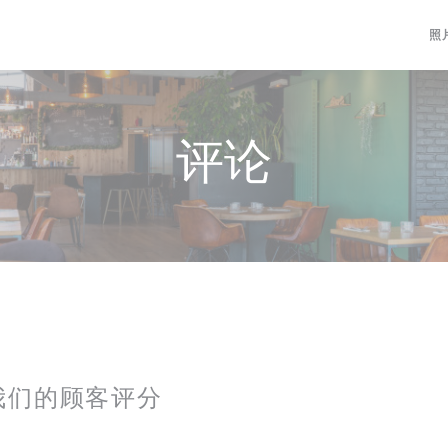
照
评论
我们的顾客评分