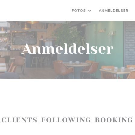
FOTOS
ANMELDELSER
Anmeldelser
_CLIENTS_FOLLOWING_BOOKING