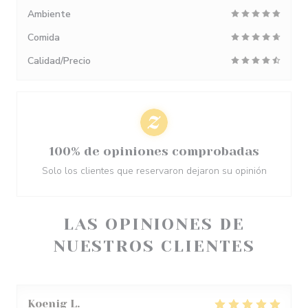
Ambiente
Comida
Calidad/Precio
100% de opiniones comprobadas
Solo los clientes que reservaron dejaron su opinión
LAS OPINIONES DE
NUESTROS CLIENTES
Koenig
L