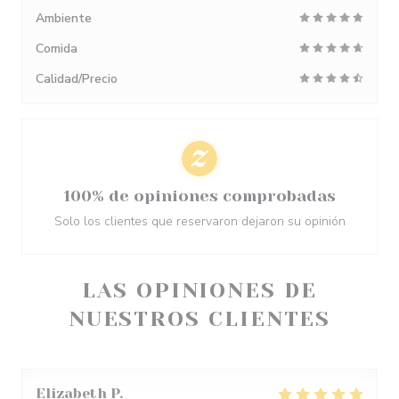
Ambiente
Comida
Calidad/Precio
100% de opiniones comprobadas
Solo los clientes que reservaron dejaron su opinión
LAS OPINIONES DE
NUESTROS CLIENTES
Elizabeth
P