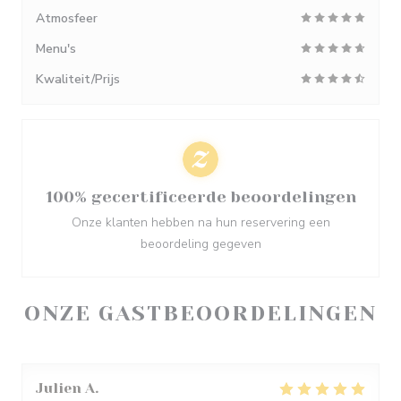
Atmosfeer
Menu's
Kwaliteit/Prijs
100% gecertificeerde beoordelingen
Onze klanten hebben na hun reservering een
beoordeling gegeven
ONZE GASTBEOORDELINGEN
Julien
A