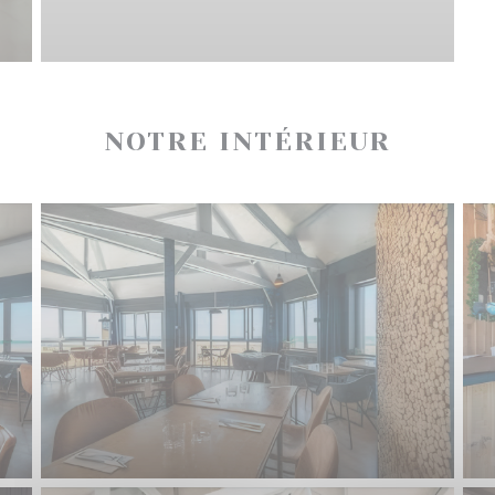
NOTRE INTÉRIEUR