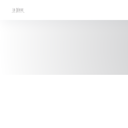
Cookies beheer paneel