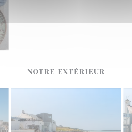
NOTRE EXTÉRIEUR