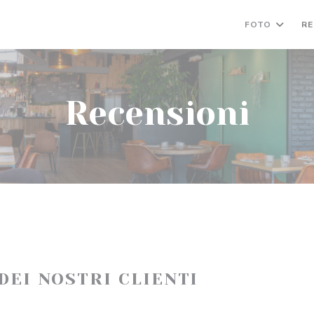
FOTO
RE
Recensioni
 DEI NOSTRI CLIENTI