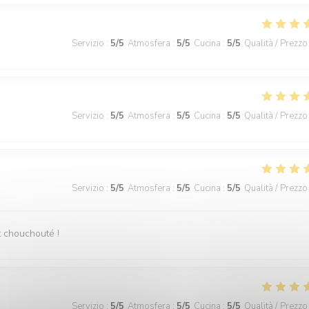
Servizio
:
5
/5
Atmosfera
:
5
/5
Cucina
:
5
/5
Qualità / Prezzo
Servizio
:
5
/5
Atmosfera
:
5
/5
Cucina
:
5
/5
Qualità / Prezzo
Servizio
:
5
/5
Atmosfera
:
5
/5
Cucina
:
5
/5
Qualità / Prezzo
st chouchouté !
Servizio
:
5
/5
Atmosfera
:
5
/5
Cucina
:
5
/5
Qualità / Prezzo