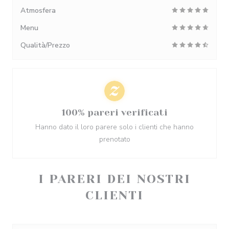
Atmosfera
Menu
Qualità/Prezzo
100% pareri verificati
Hanno dato il loro parere solo i clienti che hanno
prenotato
I PARERI DEI NOSTRI
CLIENTI