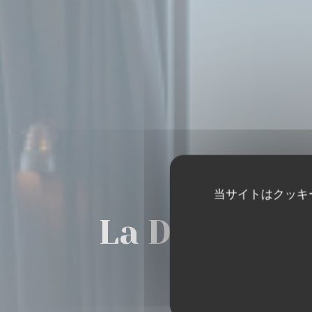
当サイトはクッキ
La Dérive - 
pa