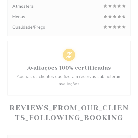
Atmosfera
Menus
Qualidade/Preço
Avaliações 100% certificadas
Apenas os clientes que fizeram reservas submeteram
avaliações
REVIEWS_FROM_OUR_CLIEN
TS_FOLLOWING_BOOKING