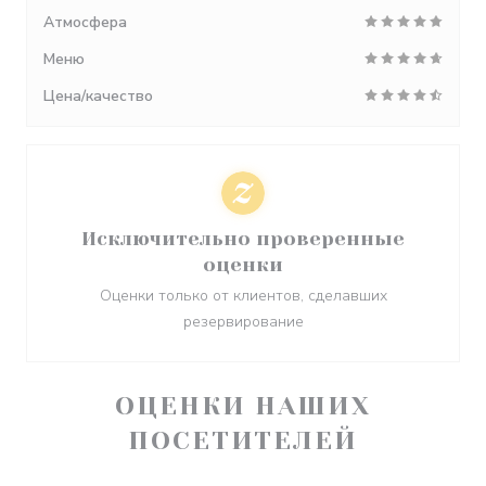
Атмосфера
Меню
Цена/качество
Исключительно проверенные
оценки
Оценки только от клиентов, сделавших
резервирование
ОЦЕНКИ НАШИХ
ПОСЕТИТЕЛЕЙ