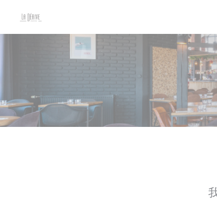
Cookie管理面板