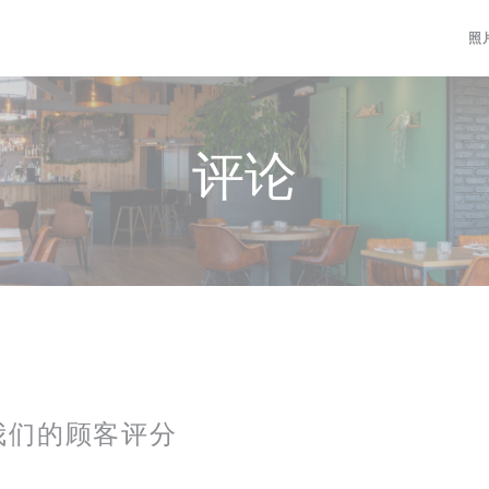
照
评论
我们的顾客评分