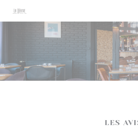
Personnalisation de vos choix en matière de cookies
LES AV