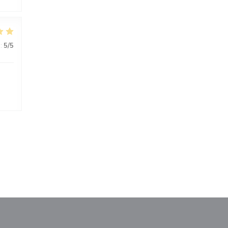
:
5
/5