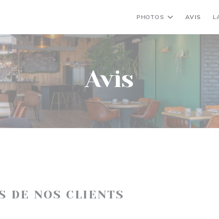
PHOTOS
AVIS
L
Avis
IS DE NOS CLIENTS