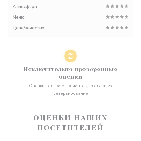
Атмосфера
Меню
Цена/качество
Исключительно проверенные
оценки
Оценки только от клиентов, сделавших
резервирование
ОЦЕНКИ НАШИХ
ПОСЕТИТЕЛЕЙ