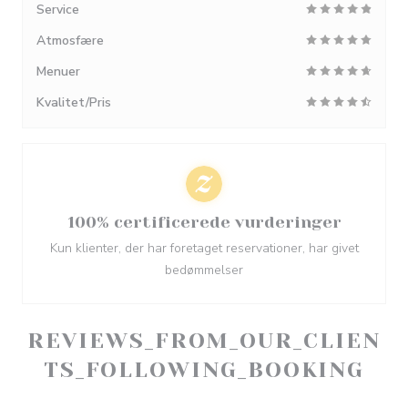
Service
Atmosfære
Menuer
Kvalitet/Pris
100% certificerede vurderinger
Kun klienter, der har foretaget reservationer, har givet
bedømmelser
REVIEWS_FROM_OUR_CLIEN
TS_FOLLOWING_BOOKING